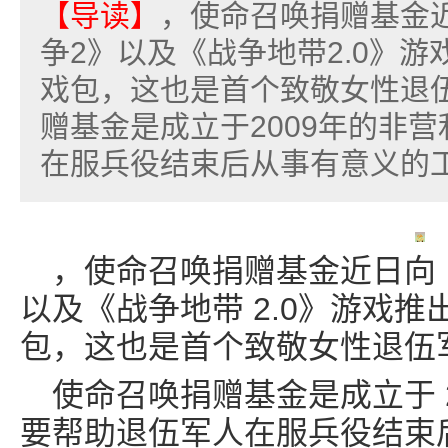
【导读】
，使命召唤捐赠基金
争2》以及《战争地带2.0》游
戏包，这也是首个致敬女性退伍
赠基金是成立于2009年的非
在服兵役结束后从事有意义的工作。
，使命召唤捐赠基金近日向
以及《战争地带 2.0》游戏推
包，这也是首个致敬女性退伍军
使命召唤捐赠基金是成立于 2
要帮助退伍军人在服兵役结束