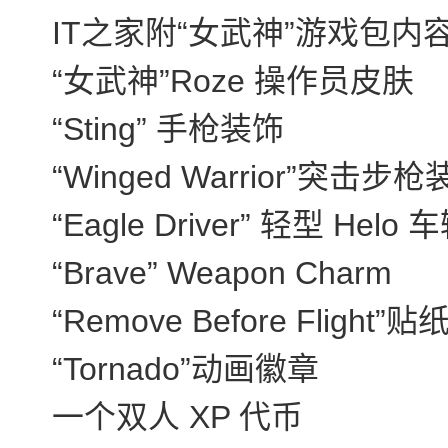
IT之家附“女武神”游戏包内
“女武神”Roze 操作员皮肤
“Sting” 手枪装饰
“Winged Warrior”突击步
“Eagle Driver” 轻型 Helo
“Brave” Weapon Charm
“Remove Before Flight”贴
“Tornado”动画徽章
一个双人 XP 代币