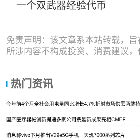
一个双武器经验代币
免责声明：该文章系本站转载，旨
所涉内容不构成投资、消费建议，
热门资讯
今年前4个月全社会用电量同比增长4.7%折射市场供需两端
国产医疗器械创新提速多家公司携最新成果亮相CMEF
消息称vivo下月推出V29e5G手机：天玑7000系列芯片