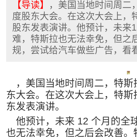
【导读】
，美国当地时间周二，
度股东大会。在这次大会上，特
股东发表演讲。他预计，未来1
难，特斯拉也无法幸免，但之
规，尝试给汽车做些广告，看看效
，美国当地时间周二，特斯拉公
东大会。在这次大会上，特斯拉 
东发表演讲。
他预计，未来 12 个月的
也无法幸免，但之后会改善。