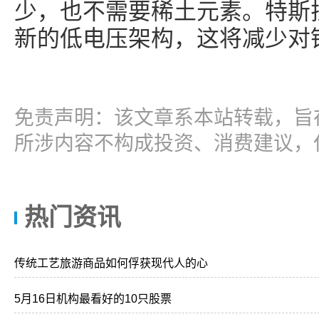
少，也不需要稀土元素。特斯
新的低电压架构，这将减少对
免责声明：该文章系本站转载，旨
所涉内容不构成投资、消费建议，
热门资讯
传统工艺旅游商品如何俘获现代人的心
5月16日机构最看好的10只股票