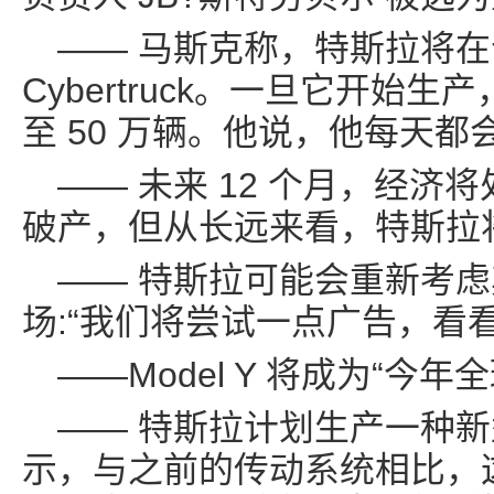
—— 马斯克称，特斯拉将
Cybertruck。一旦它开始生
至 50 万辆。他说，他每天都会开 
—— 未来 12 个月，经
破产，但从长远来看，特斯拉
—— 特斯拉可能会重新考
场:“我们将尝试一点广告，看
——Model Y 将成为“今
—— 特斯拉计划生产一种
示，与之前的传动系统相比，