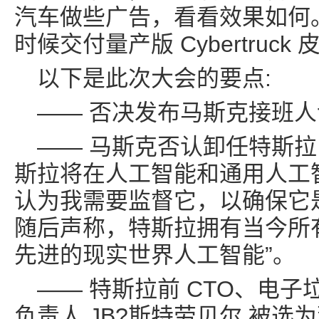
汽车做些广告，看看效果如何
时候交付量产版 Cybertruck 
以下是此次大会的要点:
—— 否决发布马斯克接班
—— 马斯克否认卸任特斯拉 
斯拉将在人工智能和通用人工
认为我需要监督它，以确保它
随后声称，特斯拉拥有当今所
先进的现实世界人工智能”。
—— 特斯拉前 CTO、电
负责人 JB?斯特劳贝尔 被选