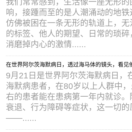
我们常常感到，生活像一座无形的
响，接踵而至的是人潮涌动的地铁
仿佛被困在一条无形的轨道上，无
的标签、他人的期望、日常的琐碎
消磨掉内心的激情......
在世界阿尔茨海默病日，透过海马体的镜头，看见
9月21日是世界阿尔茨海默病日，
海默病患者，在80岁以上人群中，
右的患者能在患病第一年内就诊。
衰退、行为障碍等症状，这一切的
——......