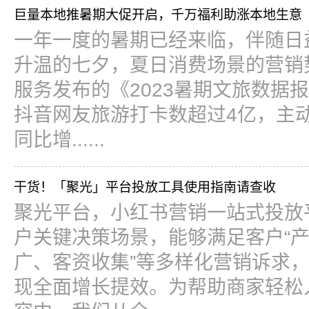
巨量本地推暑期大促开启，千万福利助涨本地生意
一年一度的暑期已经来临，伴随日
升温的七夕，夏日消费场景的营销
服务发布的《2023暑期文旅数据报
抖音网友旅游打卡数超过4亿，主
同比增......
干货！「聚光」平台投放工具使用指南请查收
聚光平台，小红书营销一站式投放
户关键决策场景，能够满足客户“
广、客资收集”等多样化营销诉求
现全面增长提效。为帮助商家轻松