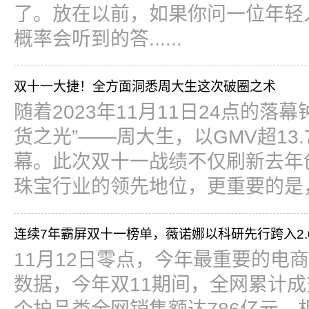
了。放在以前，如果你问一位年轻人
概率会听到的答......
双十一大捷！全方面洞悉周大生这次破圈之术
随着2023年11月11日24点的
货之光”——周大生，以GMV超13
幕。此次双十一战绩不仅刷新去年创
珠宝行业的领先地位，更重要的是，其
连续7年霸屏双十一榜单，薇诺娜以科研先行跨入2.
11月12日零点，今年最重要的电
数据，今年双11期间，全网累计成