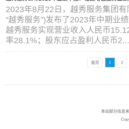
2023年8月22日，越秀服务集团有限
“越秀服务”)发布了2023年中期业
越秀服务实现营业收入人民币15.1
率28.1%；股东应占盈利人民币2.....
首页
1
2
本站部分信息
Copy