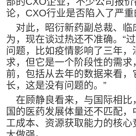
部的CXO企业，不少公司报
论，CXO行业是否陷入了严
对此，昭衍新药副总裁、临
为，现在谈过热还不准确。“
问题，比如疫情影响了三年，
求，但它是一个阶段性的需求
前，包括从去年的数据来看，
长，这是没有问题的。”
在顾静良看来，与国际相比
国的医药发展体量还不匹配，
工成本、资源获取能力的核心
大做强。