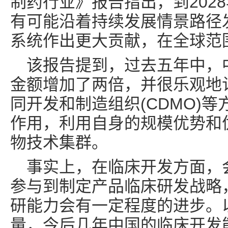
制药行业》报告指出，到202
有可能沿着持续发展情景路径
系统作出更大贡献，在全球范
该报告提到，过去五年中，
金额增加了两倍，并很乐观地
同开发和制造组织(CDMO)
作用，利用自身的规模优势和
物技术集群。
事实上，在临床开发方面，
参与到制定产品临床研发战略
研能力会有一定程度的进步。
量，今后几年中国的临床开发