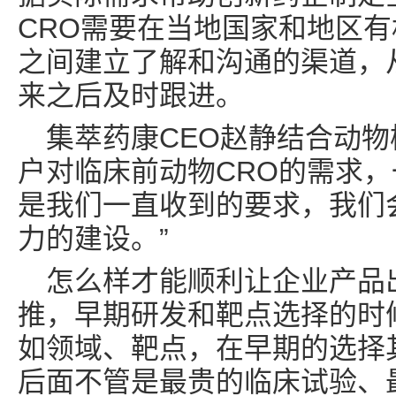
CRO需要在当地国家和地区
之间建立了解和沟通的渠道，
来之后及时跟进。
集萃药康CEO赵静结合动
户对临床前动物CRO的需求，
是我们一直收到的要求，我们
力的建设。”
怎么样才能顺利让企业产品
推，早期研发和靶点选择的时
如领域、靶点，在早期的选择
后面不管是最贵的临床试验、