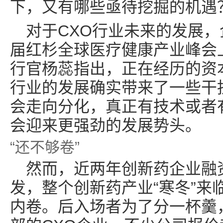
下，又有哪些亟待挖掘的机遇
对于CXO行业未来的发展
届红杉全球医疗健康产业峰会
行官杨蕊指出，正在经历的资
行业的发展确实带来了一些干
会走向分化，真正有技术或者
会迎来更强劲的发展势头。
“还不够卷”
然而，近两年创新药企业融
发，整个创新药产业“寒冬”来
内卷。后入场者为了分一杯羹