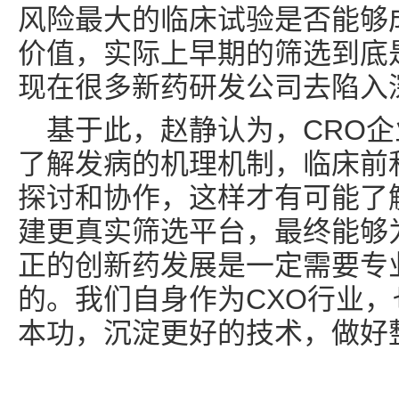
风险最大的临床试验是否能够
价值，实际上早期的筛选到底
现在很多新药研发公司去陷入
基于此，赵静认为，CRO
了解发病的机理机制，临床前
探讨和协作，这样才有可能了
建更真实筛选平台，最终能够为
正的创新药发展是一定需要专
的。我们自身作为CXO行业
本功，沉淀更好的技术，做好