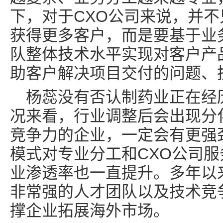
下，对于CXO公司来说，并不
获得更多客户，而是要基于业
队整体技术水平实现对客户产
助客户解决项目交付的问题、
杨蕊没有否认制药业正在经历
况来看，行业调整后会出现分
竞争力的企业，一定会有更强
模式对专业分工和CXO公司服
业渗透率也一直提升。多年以
非常强的人才团队以及技术竞
撑企业拓展海外市场。