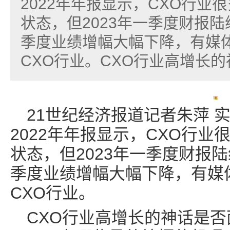
2022年年报显示，CXO行业
状态，但2023年一季度财报陆
季度业绩增幅大幅下降，有媒体
CXO行业。CXO行业高增长的神
21世纪经济报道记者朱萍 
2022年年报显示，CXO行
状态，但2023年一季度财报陆
季度业绩增幅大幅下降，有媒体
CXO行业。
CXO行业高增长的神话是