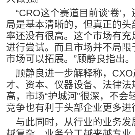
“CRO这个赛道目前谈‘卷
局是基本清晰的，但真正的头
率还没有很高。这个市场有充
进行尝试。而且市场并不局限
市场可以拓展。”顾静良指出。
顾静良进一步解释称，CX
才、资本、仪器设备、法律法
高，市场“护城河”很深，不会
竞争也有利于头部企业更多进
与此同时，从行业的业务发
越复杂、业务分工越来越专业