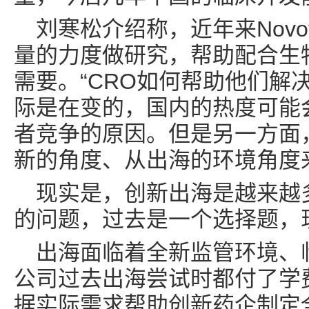
刘寒松介绍称，近年来Novo
量的力度做研究，帮助配合生物制
需要。“CRO如何帮助他们解
际是在变的，国内的热度可能
者竞争的原因。但是另一方面
新的角度、从出海的环境角度
现实是，创新出海是越来越
的问题，过去是一个选择题，
出海面临着全新监管环境、
公司过去出海尝试时都付了学
据实际需求帮助创新药企制定