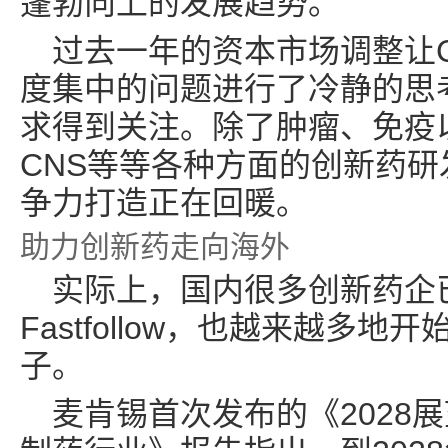
蓬勃向上的发展趋势。
过去一年的资本市场调整让
度集中的问题进行了冷静的思
求得到关注。除了肿瘤、免疫
CNS等等各种方面的创新药
争力打造正在回暖。
助力创新药走向海外
实际上，国内很多创新药企
Fastfollow，也越来越多
子。
麦肯锡首次发布的《2028