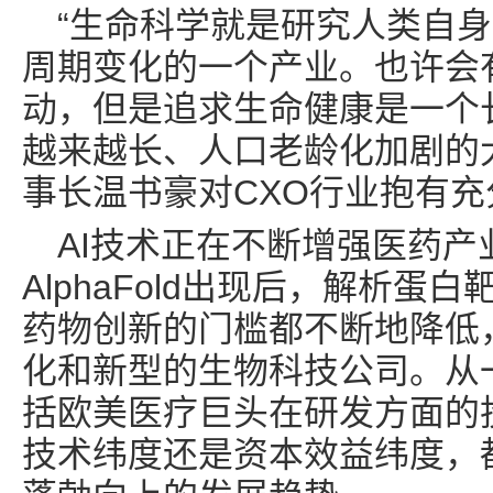
“生命科学就是研究人类自
周期变化的一个产业。也许会
动，但是追求生命健康是一个
越来越长、人口老龄化加剧的
事长温书豪对CXO行业抱有
AI技术正在不断增强医药产
AlphaFold出现后，解析
药物创新的门槛都不断地降低
化和新型的生物科技公司。从
括欧美医疗巨头在研发方面的
技术纬度还是资本效益纬度，