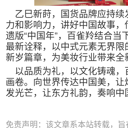
乙巳新莳，国货品牌应持续
力和影响力，讲好中国故事，
遗版“中国年”，百雀羚结合当
最新诠释，以中式元素无界限
新岁篇章，为美妆行业带来全
以品质为礼，以文化铸魂，
画卷。向世界传达中国美，让
发光芒，让东方礼韵，奏响中
免责声明：该文章系本站转载，旨