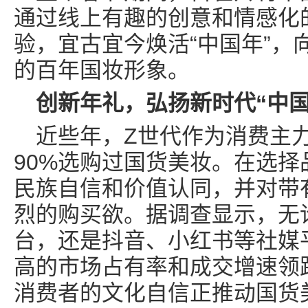
通过线上有趣的创意和情感化
验，宜古宜今焕活“中国年”，
的百年国妆形象。
创新年礼
，
弘扬新时代“中国
近些年，Z世代作为消费主
90%选购过国货美妆。在选
民族自信和价值认同，并对带
烈的购买欲。据调查显示，无
台，还是抖音、小红书等社媒
高的市场占有率和成交增速领
消费者的文化自信正推动国货