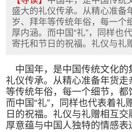
盛大的礼仪传承。从精心准备
岁、拜年等传统年俗，每一个
厚内涵。而中国“礼”，同样也
寄托和节日的祝福。礼仪与礼赠
中国年，是中国传统文化的
礼仪传承。从精心准备年货走
等传统年俗，每一个细节，都
而中国“礼”，同样也代表着礼
日的祝福。礼仪与礼赠相互交
厚意蕴与中国人独特的情感表