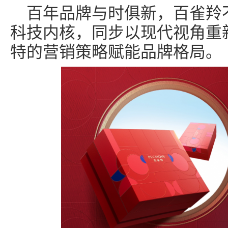
百年品牌与时俱新，百雀羚
科技内核，同步以现代视角重
特的营销策略赋能品牌格局。