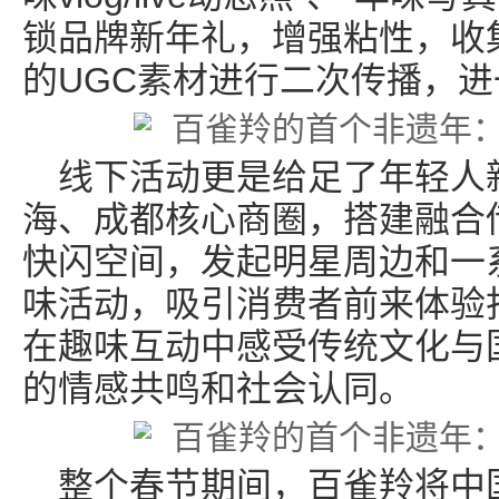
锁品牌新年礼，增强粘性，收
的UGC素材进行二次传播，
线下活动更是给足了年轻人
海、成都核心商圈，搭建融合
快闪空间，发起明星周边和一
味活动，吸引消费者前来体验
在趣味互动中感受传统文化与
的情感共鸣和社会认同。
整个春节期间，百雀羚将中