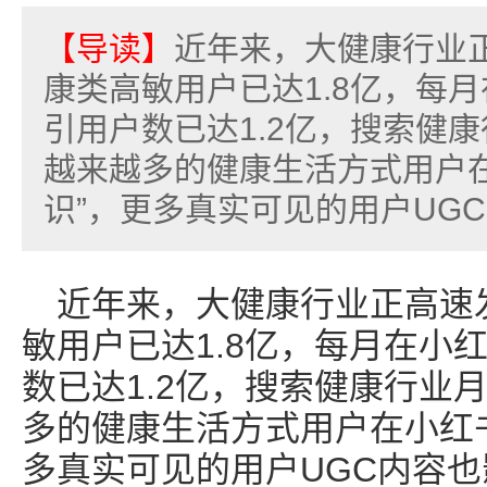
【导读】
近年来，大健康行业
康类高敏用户已达1.8亿，每
引用户数已达1.2亿，搜索健康
越来越多的健康生活方式用户
识”，更多真实可见的用户UGC内
近年来，大健康行业正高速
敏用户已达1.8亿，每月在小
数已达1.2亿，搜索健康行业月
多的健康生活方式用户在小红书
多真实可见的用户UGC内容