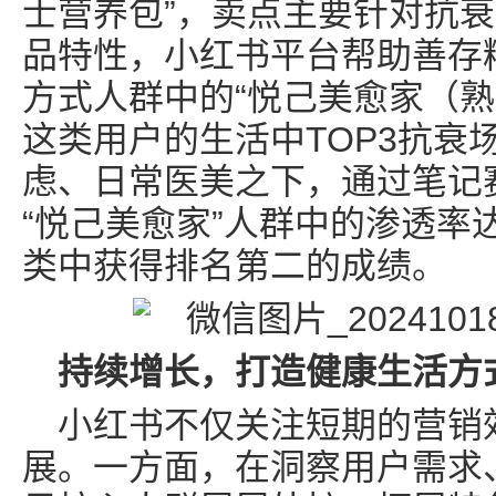
士营养包”，卖点主要针对抗
品特性，小红书平台帮助善存
方式人群中的“悦己美愈家（熟
这类用户的生活中TOP3抗衰
虑、日常医美之下，通过笔记
“悦己美愈家”人群中的渗透率
类中获得排名第二的成绩。
持续增长，打造健康生活方
小红书不仅关注短期的营销
展。一方面，在洞察用户需求