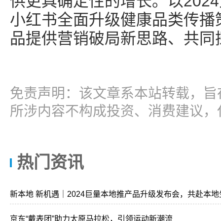
供更具确定性的增长。以202
小红书全面升级健康品类传播
品提供营销破局新思路、共同
免责声明：该文章系本站转载，旨
所涉内容不构成投资、消费建议，
热门资讯
新本地 新机遇｜2024巨量本地推产品升级发布会，共赴本地
京东“戴表团”助力太原马拉松，引领运动新潮流