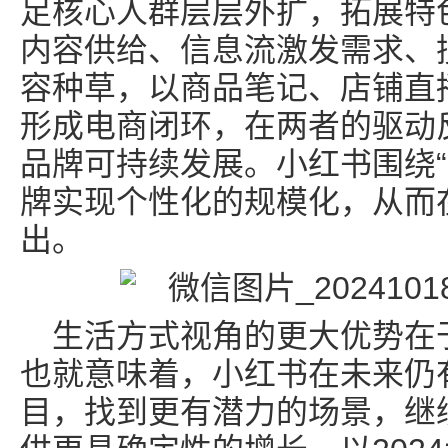
足核心人群层层外扩，拓展特
内容供给、信息流激发需求、
容种草，以商品笔记、店铺直
形成电商闭环，在两者的驱动
品牌可持续发展。小红书围绕“
牌实现个性化的规模化，从而
出。
生活方式视角的更大优势在
也就意味着，小红书在未来仍
目，找到更有潜力的场景，继