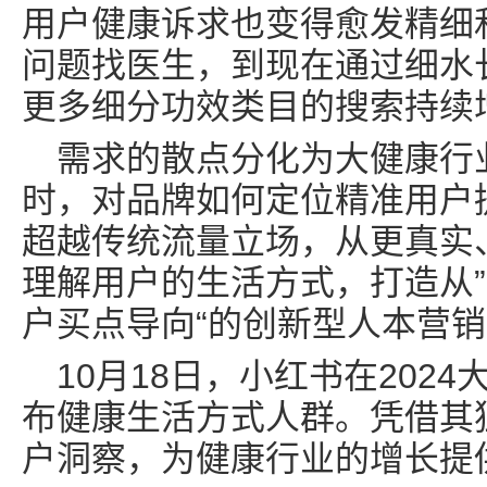
用户健康诉求也变得愈发精细
问题找医生，到现在通过细水
更多细分功效类目的搜索持续
需求的散点分化为大健康行
时，对品牌如何定位精准用户
超越传统流量立场，从更真实
理解用户的生活方式，打造从”
户买点导向“的创新型人本营
10月18日，小红书在202
布健康生活方式人群。凭借其
户洞察，为健康行业的增长提