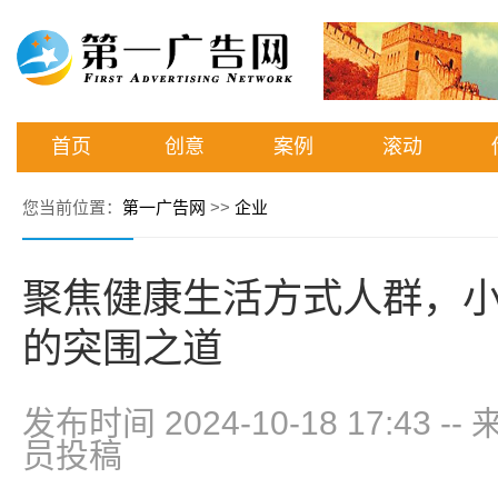
首页
创意
案例
滚动
您当前位置：
第一广告网
>>
企业
聚焦健康生活方式人群，
的突围之道
发布时间 2024-10-18 17:43
--
员投稿