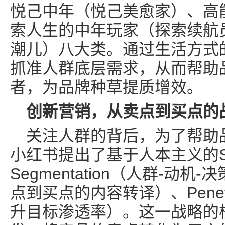
悦己中年（悦己美愈家）、高
索人生的中年玩家（探索续航
潮儿）八大类。通过生活方式
抓准人群底层需求，从而帮助
者，为品牌种草提质增效。
创新营销，从卖点到买点的
关注人群的背后，为了帮助
小红书提出了基于人本主义的
Segmentation（人群-动机-决
点到买点的内容转译）、Penetra
升目标渗透率）。这一战略的