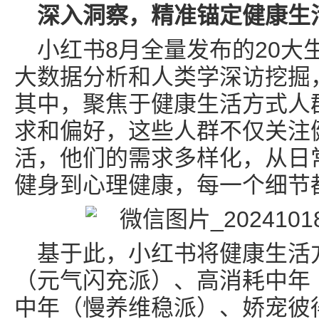
深入洞察，精准锚定健康生
小红书8月全量发布的20大
大数据分析和人类学深访挖掘
其中，聚焦于健康生活方式人
求和偏好，这些人群不仅关注
活，他们的需求多样化，从日
健身到心理健康，每一个细节
基于此，小红书将健康生活
（元气闪充派）、高消耗中年
中年（慢养维稳派）、娇宠彼