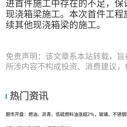
进首件施工中存在的不足，保
现浇箱梁施工。本次首件工程
续其他现浇箱梁的施工。
免责声明：该文章系本站转载，旨
所涉内容不构成投资、消费建议，
热门资讯
期市开盘：燃油、沥青、低硫燃料油涨超2％，玻璃、不锈钢