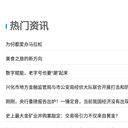
热门资讯
为何都爱办马拉松
美食之旅的新方向
数字赋能，老字号也要“潮”起来
兴化市地方金融监管局与市公安局经侦大队联合开展打击和
刚刚，央行重磅报告出炉！一锤定音，当前我国经济没有出
史上最大金矿业并购案敲定：交易吸引力不仅来自黄金？