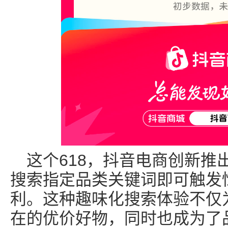
这个618，抖音电商创新推
搜索指定品类关键词即可触发
利。这种趣味化搜索体验不仅
在的优价好物，同时也成为了