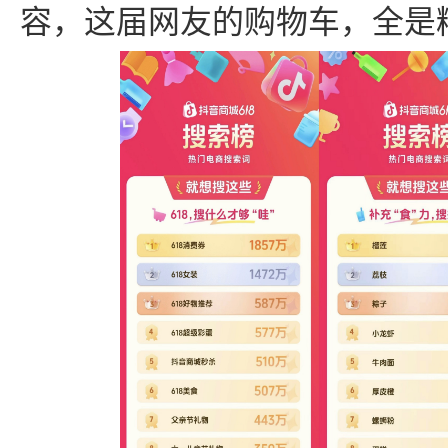
容，这届网友的购物车，全是精