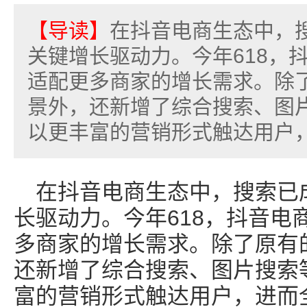
【导读】
在抖音电商生态中，
关键增长驱动力。今年618，
适配更多商家的增长需求。除了
景外，还新增了综合搜索、图
以更丰富的营销形式触达用户，
在抖音电商生态中，搜索已
长驱动力。今年618，抖音电
多商家的增长需求。除了原有的
还新增了综合搜索、图片搜索
富的营销形式触达用户，进而