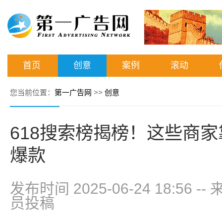
首页
创意
案例
滚动
您当前位置：
第一广告网
>>
创意
618搜索榜揭榜！这些商
爆款
发布时间 2025-06-24 18:56
--
员投稿