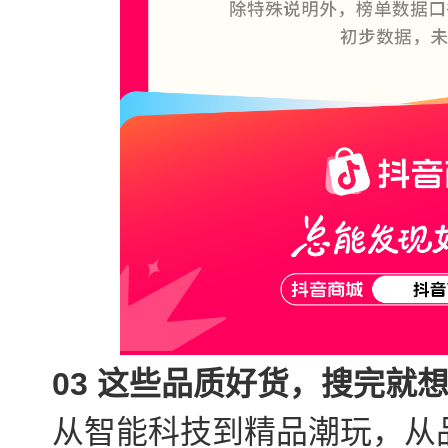
03 这些品质好货，搜完就
从智能科技到精品潮玩，从