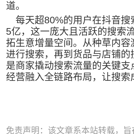
道。
每天超80%的用户在抖音
5亿，这一庞大且活跃的搜索
拓生意增量空间。从种草内容
进行搜索，再到货品与店铺的
是商家撬动搜索流量的关键支
经营融入全链路布局，让搜索
免责声明：该文章系本站转载，旨