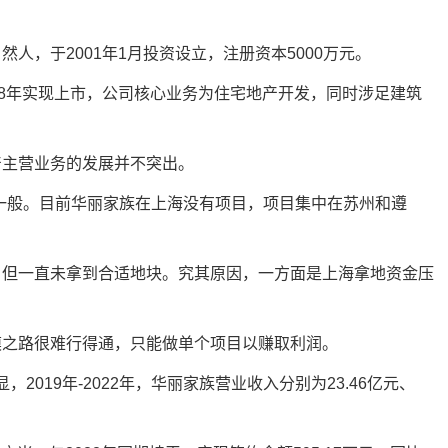
人，于2001年1月投资设立，注册资本5000万元。
08年实现上市，公司核心业务为住宅地产开发，同时涉足建筑
产主营业务的发展并不突出。
一般。目前华丽家族在上海没有项目，项目集中在苏州和遵
，但一直未拿到合适地块。究其原因，一方面是上海拿地资金压
。
模之路很难行得通，只能做单个项目以赚取利润。
，2019年-2022年，华丽家族营业收入分别为23.46亿元、