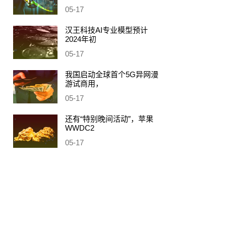
05-17
汉王科技AI专业模型预计
2024年初
05-17
我国启动全球首个5G异网漫
游试商用，
05-17
还有“特别晚间活动”，苹果
WWDC2
05-17