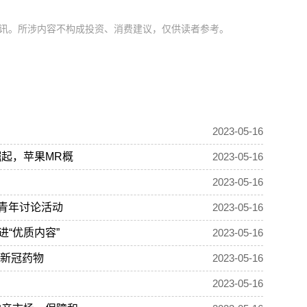
讯。所涉内容不构成投资、消费建议，仅供读者参考。
2023-05-16
起，苹果MR概
2023-05-16
2023-05-16
”青年讨论活动
2023-05-16
“优质内容”
2023-05-16
，新冠药物
2023-05-16
2023-05-16