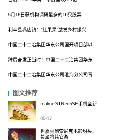
5月16日获机构调研最多的10只股票
利辛县巩店镇：“红果果”激发乡村振兴
中国二十二冶集团华东公司国开项目部以
踔厉奋发正当时！中国二十二冶集团华东
中国二十二冶集团华东公司淮海分公司青
图文推荐
realmeGTNeo5SE手机全新
05-17
世嘉尝到索尼克电影甜头，
希望将其它游